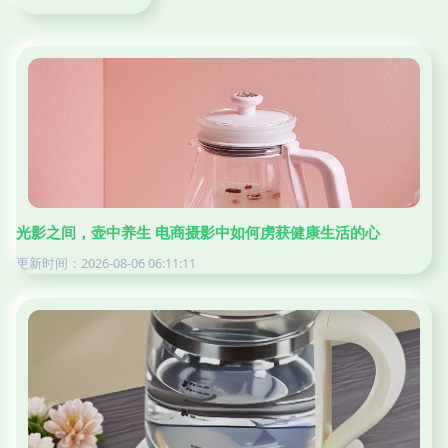
光影之间，壶中养生 电商摄影中如何虏获健康生活的心
更新时间：2026-08-06 06:11:11