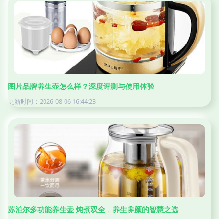
图片品牌养生壶怎么样？深度评测与使用体验
更新时间：2026-08-06 16:44:23
苏泊尔多功能养生壶 炖煮双全，养生养颜的智慧之选