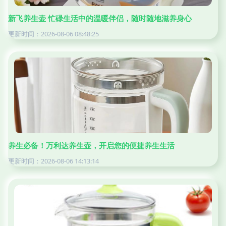
新飞养生壶 忙碌生活中的温暖伴侣，随时随地滋养身心
更新时间：2026-08-06 08:48:25
养生必备！万利达养生壶，开启您的便捷养生生活
更新时间：2026-08-06 14:13:14