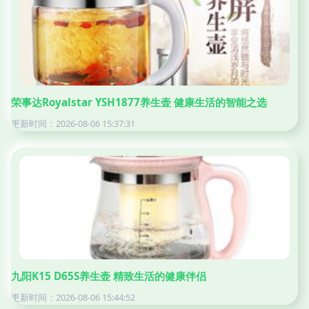
荣事达Royalstar YSH1877养生壶 健康生活的智能之选
更新时间：2026-08-06 15:37:31
九阳K15 D65S养生壶 精致生活的健康伴侣
更新时间：2026-08-06 15:44:52