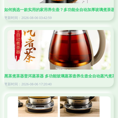
如何挑选一款实用的家用养生壶？多功能全自动加厚玻璃煮茶器
更新时间：2026-08-06 03:42:59
黑茶煮茶器普洱蒸茶器 多功能玻璃蒸茶壶养生壶全自动蒸汽煮茶
更新时间：2026-08-06 17:20:40