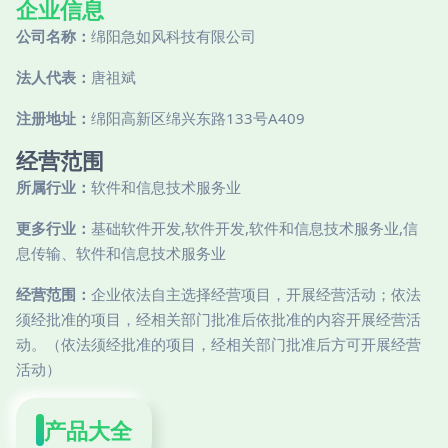
企业信息
公司名称：
绵阳急如风科技有限公司
法人代表：
唐祖斌
注册地址：
绵阳高新区绵兴东路133号A409
经营范围
所属行业：
软件和信息技术服务业
更多行业：
基础软件开发,软件开发,软件和信息技术服务业,信
息传输、软件和信息技术服务业
经营范围：
企业依法自主选择经营项目，开展经营活动；依法
须经批准的项目，经相关部门批准后依批准的内容开展经营活
动。（依法须经批准的项目，经相关部门批准后方可开展经营
活动）
产品大全