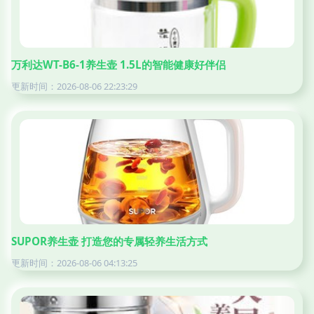
万利达WT-B6-1养生壶 1.5L的智能健康好伴侣
更新时间：2026-08-06 22:23:29
SUPOR养生壶 打造您的专属轻养生活方式
更新时间：2026-08-06 04:13:25