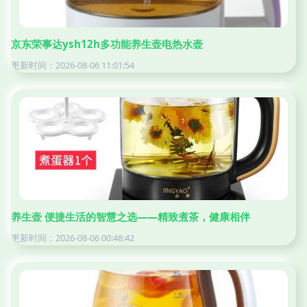
京东荣事达ysh12h多功能养生壶电热水壶
更新时间：2026-08-06 11:01:54
养生壶 便捷生活的智慧之选——精致煮茶，健康相伴
更新时间：2026-08-06 00:48:42