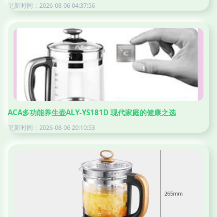
更新时间：2026-08-06 04:37:56
ACA多功能养生壶ALY-YS181D 现代家庭的健康之选
更新时间：2026-08-06 20:10:53