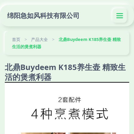
绵阳急如风科技有限公司
首页
>
产品大全
>
北鼎Buydeem K185养生壶 精致
生活的煲煮利器
北鼎Buydeem K185养生壶 精致生
活的煲煮利器