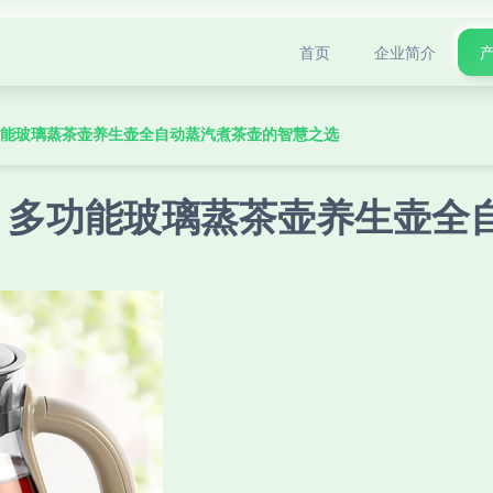
首页
企业简介
功能玻璃蒸茶壶养生壶全自动蒸汽煮茶壶的智慧之选
 多功能玻璃蒸茶壶养生壶全