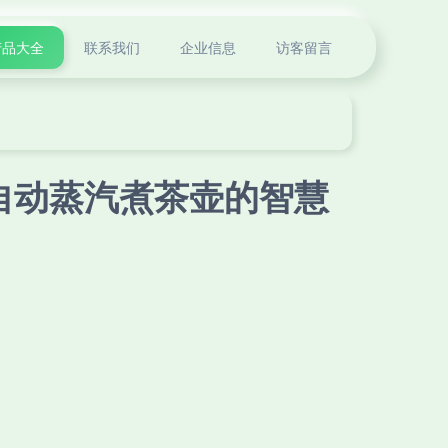
产品大全
联系我们
企业信息
访客留言
自动蒸汽煮茶壶的智慧