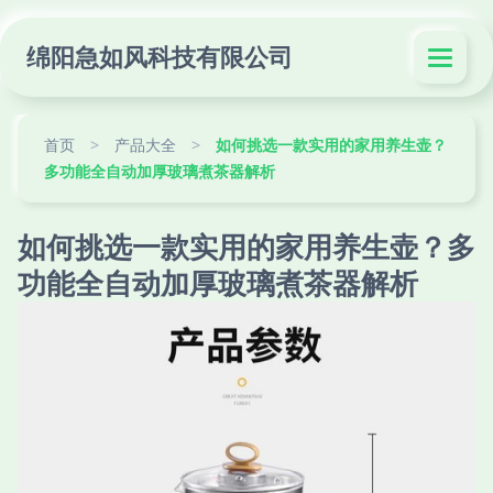
绵阳急如风科技有限公司
首页
>
产品大全
>
如何挑选一款实用的家用养生壶？
多功能全自动加厚玻璃煮茶器解析
如何挑选一款实用的家用养生壶？多
功能全自动加厚玻璃煮茶器解析