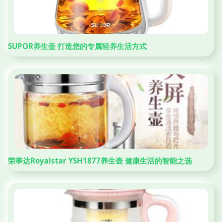
SUPOR养生壶 打造您的专属轻养生活方式
荣事达Royalstar YSH1877养生壶 健康生活的智能之选