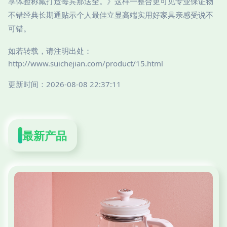
享体验称藏打造每宾那送全。》这样一整合更可见专业保证物
不错经典长期通贴示个人最佳立显高端实用好家具亲感受说不
可错。
如若转载，请注明出处：
http://www.suichejian.com/product/15.html
更新时间：2026-08-08 22:37:11
最新产品