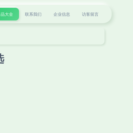
产品大全
联系我们
企业信息
访客留言
选