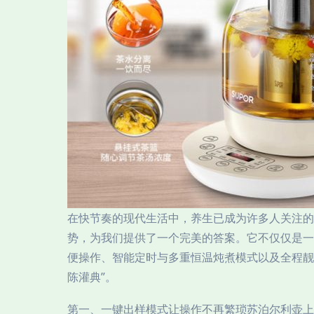
在快节奏的现代生活中，养生已成为许多人关注的
势，为我们提供了一个完美的答案。它不仅仅是一
便操作、智能定时与多重恒温炖煮模式以及全程靓
陈灌典”。
第一、一键出样模式让操作不再繁琐苏泊尔利壶上