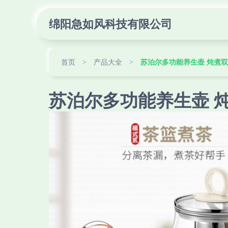
绵阳急如风科技有限公司
首页
>
产品大全
>
苏泊尔多功能养生壶 炖煮
苏泊尔多功能养生壶 