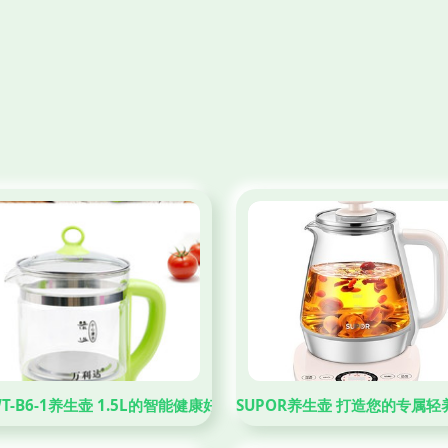
T-B6-1养生壶 1.5L的智能健康好伴侣
SUPOR养生壶 打造您的专属