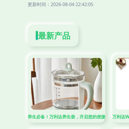
更新时间：2026-08-04 22:42:05
最新产品
养生必备！万利达养生壶，开启您的便捷养生生活
万利达W