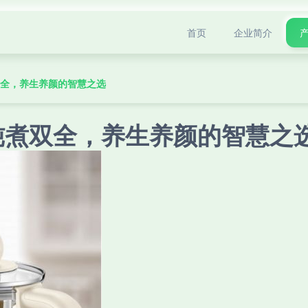
首页
企业简介
双全，养生养颜的智慧之选
炖煮双全，养生养颜的智慧之