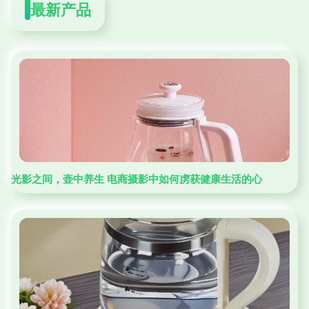
最新产品
光影之间，壶中养生 电商摄影中如何虏获健康生活的心