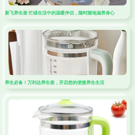
新飞养生壶 忙碌生活中的温暖伴侣，随时随地滋养身心
养生必备！万利达养生壶，开启您的便捷养生生活