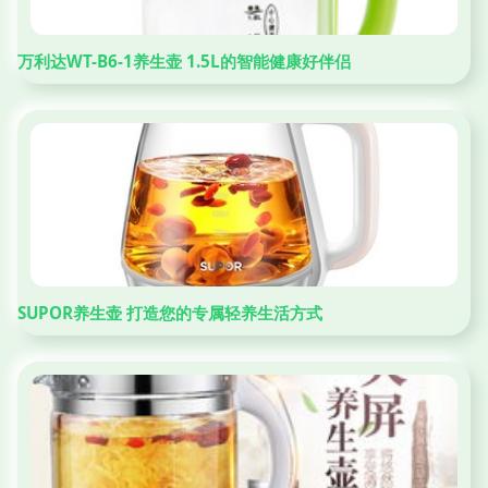
万利达WT-B6-1养生壶 1.5L的智能健康好伴侣
SUPOR养生壶 打造您的专属轻养生活方式