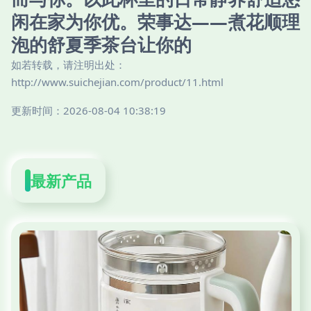
闲在家为你优。荣事达——煮花顺理
泡的舒夏季茶台让你的
如若转载，请注明出处：
http://www.suichejian.com/product/11.html
更新时间：2026-08-04 10:38:19
最新产品