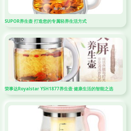
SUPOR养生壶 打造您的专属轻养生活方式
荣事达Royalstar YSH1877养生壶 健康生活的智能之选